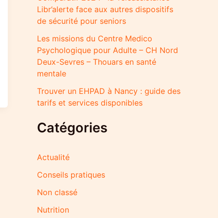
Libr’alerte face aux autres dispositifs
de sécurité pour seniors
Les missions du Centre Medico
Psychologique pour Adulte – CH Nord
Deux-Sevres – Thouars en santé
mentale
Trouver un EHPAD à Nancy : guide des
tarifs et services disponibles
Catégories
Actualité
Conseils pratiques
Non classé
Nutrition