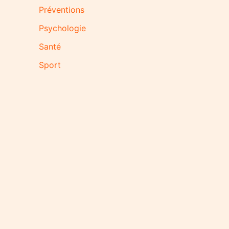
Préventions
Psychologie
Santé
Sport