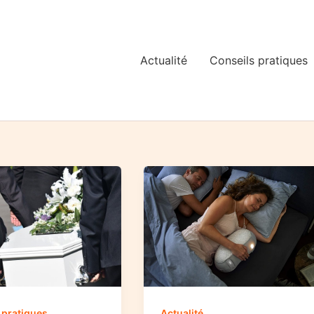
Actualité
Conseils pratiques
Actualité
 pratiques