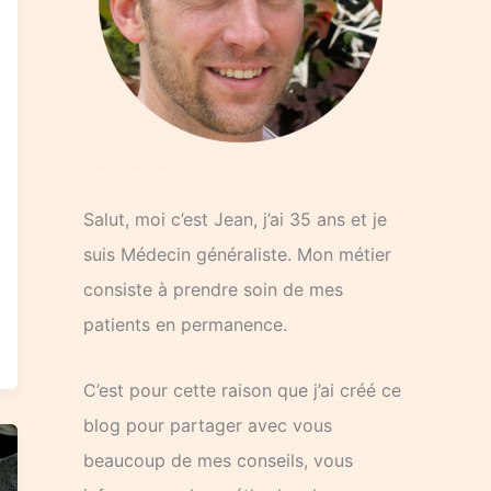
Salut, moi c’est Jean, j’ai 35 ans et je
suis Médecin généraliste. Mon métier
consiste à prendre soin de mes
patients en permanence.
C’est pour cette raison que j’ai créé ce
blog pour partager avec vous
beaucoup de mes conseils, vous