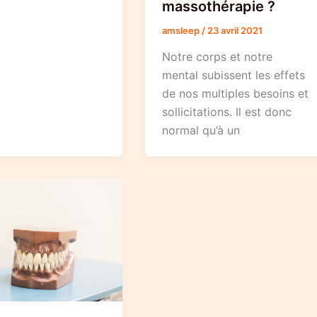
massothérapie ?
amsleep
/
23 avril 2021
Notre corps et notre
mental subissent les effets
de nos multiples besoins et
sollicitations. Il est donc
normal qu’à un