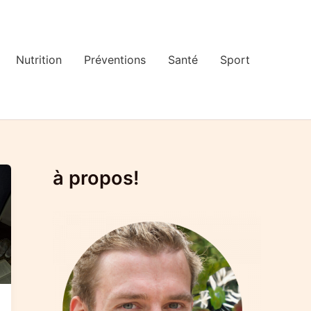
Nutrition
Préventions
Santé
Sport
à propos!