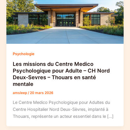
Psychologie
Les missions du Centre Medico
Psychologique pour Adulte – CH Nord
Deux-Sevres – Thouars en santé
mentale
amsleep
/
20 mars 2026
Le Centre Medico Psychologique pour Adultes du
Centre Hospitalier Nord Deux-Sèvres, implanté à
Thouars, représente un acteur essentiel dans le […]