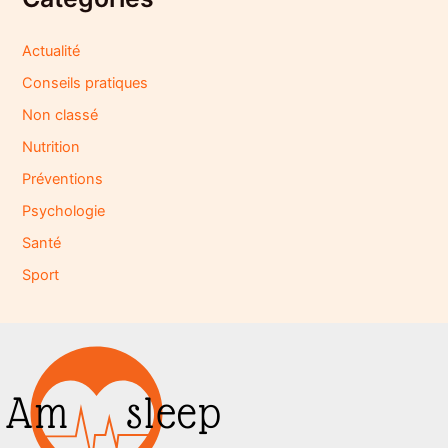
Actualité
Conseils pratiques
Non classé
Nutrition
Préventions
Psychologie
Santé
Sport