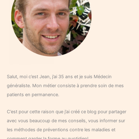
Salut, moi c’est Jean, j’ai 35 ans et je suis Médecin
généraliste. Mon métier consiste à prendre soin de mes
patients en permanence.
C’est pour cette raison que j’ai créé ce blog pour partager
avec vous beaucoup de mes conseils, vous informer sur
les méthodes de préventions contre les maladies et
comment garder la forme au quotidien!