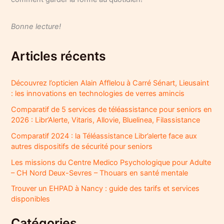
Bonne lecture!
Articles récents
Découvrez l’opticien Alain Afflelou à Carré Sénart, Lieusaint
: les innovations en technologies de verres amincis
Comparatif de 5 services de téléassistance pour seniors en
2026 : Libr’Alerte, Vitaris, Allovie, Bluelinea, Filassistance
Comparatif 2024 : la Téléassistance Libr’alerte face aux
autres dispositifs de sécurité pour seniors
Les missions du Centre Medico Psychologique pour Adulte
– CH Nord Deux-Sevres – Thouars en santé mentale
Trouver un EHPAD à Nancy : guide des tarifs et services
disponibles
Catégories