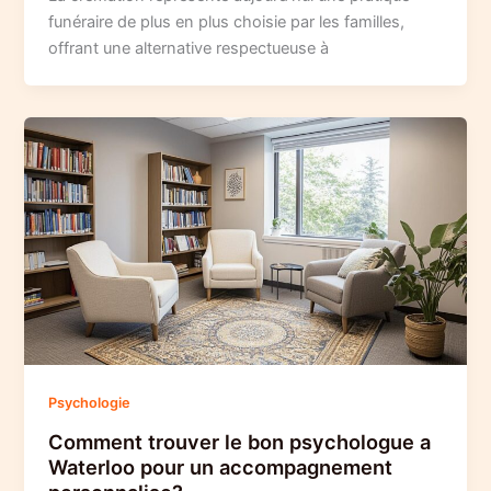
funéraire de plus en plus choisie par les familles,
offrant une alternative respectueuse à
Psychologie
Comment trouver le bon psychologue a
Waterloo pour un accompagnement