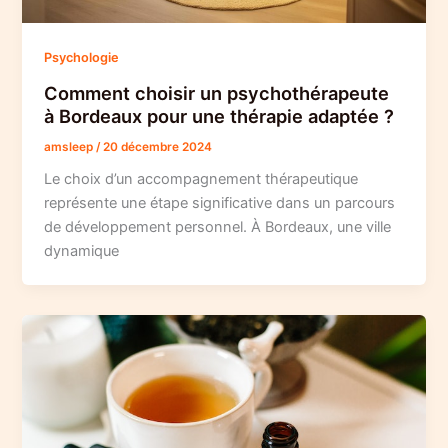
Psychologie
Comment choisir un psychothérapeute
à Bordeaux pour une thérapie adaptée ?
amsleep
/
20 décembre 2024
Le choix d’un accompagnement thérapeutique
représente une étape significative dans un parcours
de développement personnel. À Bordeaux, une ville
dynamique