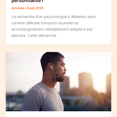
personnalise?
amsleep
/
8 juin 2025
La recherche d’un psychologue à Waterloo peut
s’avérer délicate lorsqu’on souhaite un
accompagnement véritablement adapté à ses
besoins. Cette démarche