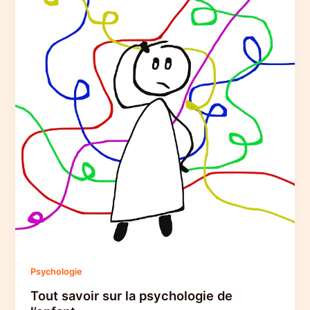
Psychologie
Tout savoir sur la psychologie de