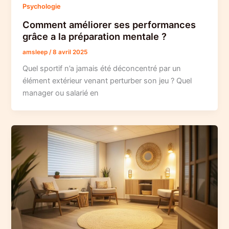
Psychologie
Comment améliorer ses performances
grâce a la préparation mentale ?
amsleep
/
8 avril 2025
Quel sportif n’a jamais été déconcentré par un
élément extérieur venant perturber son jeu ? Quel
manager ou salarié en