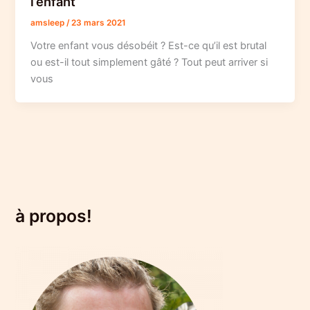
l’enfant
amsleep
/
23 mars 2021
Votre enfant vous désobéit ? Est-ce qu’il est brutal
ou est-il tout simplement gâté ? Tout peut arriver si
vous
à propos!