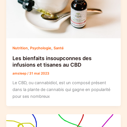
,
,
Nutrition
Psychologie
Santé
Les bienfaits insoupconnes des
infusions et tisanes au CBD
amsleep
/
31 mai 2023
Le CBD, ou cannabidiol, est un composé présent
dans la plante de cannabis qui gagne en popularité
pour ses nombreux