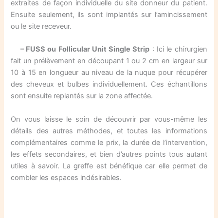
extraites de façon individuelle du site donneur du patient.
Ensuite seulement, ils sont implantés sur l’amincissement
ou le site receveur.
– FUSS ou Follicular Unit Single Strip
: Ici le chirurgien
fait un prélèvement en découpant 1 ou 2 cm en largeur sur
10 à 15 en longueur au niveau de la nuque pour récupérer
des cheveux et bulbes individuellement. Ces échantillons
sont ensuite replantés sur la zone affectée.
On vous laisse le soin de découvrir par vous-même les
détails des autres méthodes, et toutes les informations
complémentaires comme le prix, la durée de l’intervention,
les effets secondaires, et bien d’autres points tous autant
utiles à savoir. La greffe est bénéfique car elle permet de
combler les espaces indésirables.