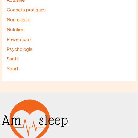
Conseils pratiques
Non classé
Nutrition
Préventions
Psychologie
Santé
Sport