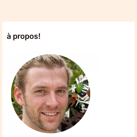
à propos!