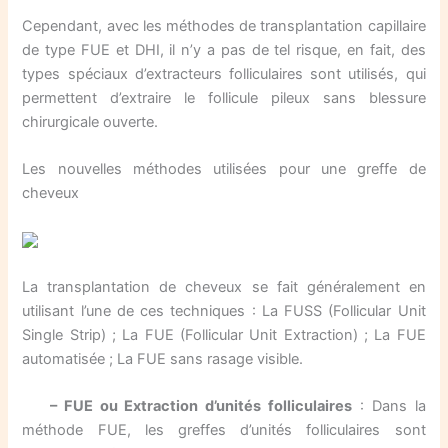
Cependant, avec les méthodes de transplantation capillaire
de type FUE et DHI, il n’y a pas de tel risque, en fait, des
types spéciaux d’extracteurs folliculaires sont utilisés, qui
permettent d’extraire le follicule pileux sans blessure
chirurgicale ouverte.
Les nouvelles méthodes utilisées pour une greffe de
cheveux
La transplantation de cheveux se fait généralement en
utilisant l’une de ces techniques : La FUSS (Follicular Unit
Single Strip) ; La FUE (Follicular Unit Extraction) ; La FUE
automatisée ; La FUE sans rasage visible.
– FUE ou Extraction d’unités folliculaires
: Dans la
méthode FUE, les greffes d’unités folliculaires sont