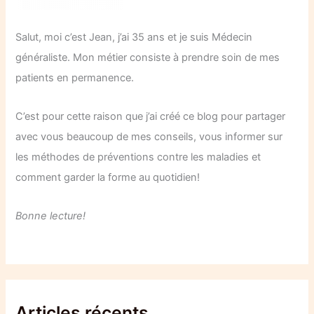
Salut, moi c’est Jean, j’ai 35 ans et je suis Médecin
généraliste. Mon métier consiste à prendre soin de mes
patients en permanence.
C’est pour cette raison que j’ai créé ce blog pour partager
avec vous beaucoup de mes conseils, vous informer sur
les méthodes de préventions contre les maladies et
comment garder la forme au quotidien!
Bonne lecture!
Articles récents