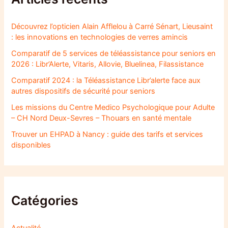
Découvrez l’opticien Alain Afflelou à Carré Sénart, Lieusaint
: les innovations en technologies de verres amincis
Comparatif de 5 services de téléassistance pour seniors en
2026 : Libr’Alerte, Vitaris, Allovie, Bluelinea, Filassistance
Comparatif 2024 : la Téléassistance Libr’alerte face aux
autres dispositifs de sécurité pour seniors
Les missions du Centre Medico Psychologique pour Adulte
– CH Nord Deux-Sevres – Thouars en santé mentale
Trouver un EHPAD à Nancy : guide des tarifs et services
disponibles
Catégories
Actualité