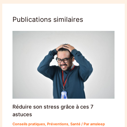
Publications similaires
Réduire son stress grâce à ces 7
astuces
Conseils pratiques
,
Préventions
,
Santé
/ Par
amsleep