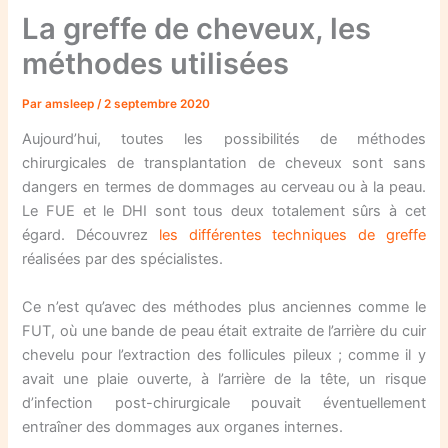
La greffe de cheveux, les
méthodes utilisées
Par
amsleep
/
2 septembre 2020
Aujourd’hui, toutes les possibilités de méthodes
chirurgicales de transplantation de cheveux sont sans
dangers en termes de dommages au cerveau ou à la peau.
Le FUE et le DHI sont tous deux totalement sûrs à cet
égard. Découvrez
les différentes techniques de greffe
réalisées par des spécialistes.
Ce n’est qu’avec des méthodes plus anciennes comme le
FUT, où une bande de peau était extraite de l’arrière du cuir
chevelu pour l’extraction des follicules pileux ; comme il y
avait une plaie ouverte, à l’arrière de la tête, un risque
d’infection post-chirurgicale pouvait éventuellement
entraîner des dommages aux organes internes.